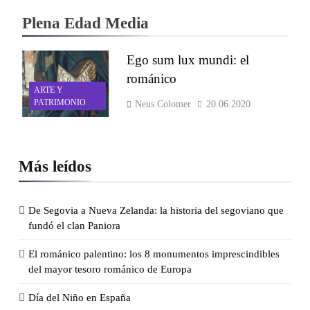
Plena Edad Media
Ego sum lux mundi: el
románico
ARTE Y
PATRIMONIO
Neus Colomer
20.06.2020
Más leídos
De Segovia a Nueva Zelanda: la historia del segoviano que
fundó el clan Paniora
El románico palentino: los 8 monumentos imprescindibles
del mayor tesoro románico de Europa
Día del Niño en España