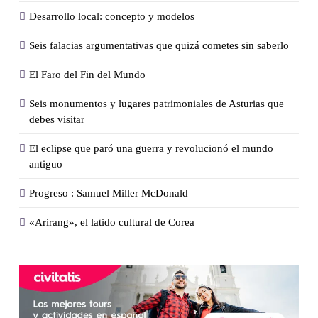
Desarrollo local: concepto y modelos
Seis falacias argumentativas que quizá cometes sin saberlo
El Faro del Fin del Mundo
Seis monumentos y lugares patrimoniales de Asturias que
debes visitar
El eclipse que paró una guerra y revolucionó el mundo
antiguo
Progreso : Samuel Miller McDonald
«Arirang», el latido cultural de Corea