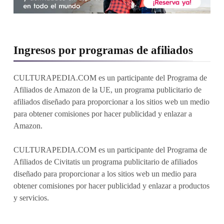
Ingresos por programas de afiliados
CULTURAPEDIA.COM es un participante del Programa de
Afiliados de Amazon de la UE, un programa publicitario de
afiliados diseñado para proporcionar a los sitios web un medio
para obtener comisiones por hacer publicidad y enlazar a
Amazon.
CULTURAPEDIA.COM es un participante del Programa de
Afiliados de Civitatis un programa publicitario de afiliados
diseñado para proporcionar a los sitios web un medio para
obtener comisiones por hacer publicidad y enlazar a productos
y servicios.