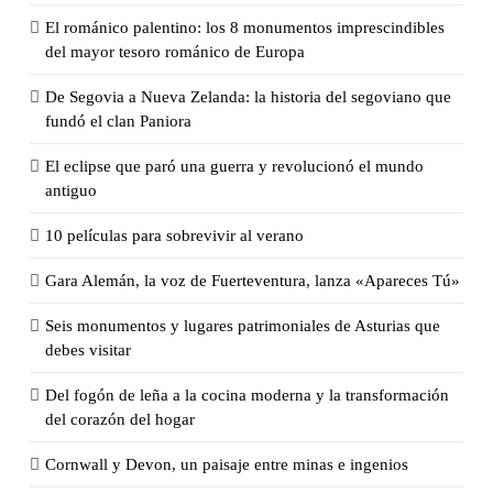
El románico palentino: los 8 monumentos imprescindibles
del mayor tesoro románico de Europa
De Segovia a Nueva Zelanda: la historia del segoviano que
fundó el clan Paniora
El eclipse que paró una guerra y revolucionó el mundo
antiguo
10 películas para sobrevivir al verano
Gara Alemán, la voz de Fuerteventura, lanza «Apareces Tú»
Seis monumentos y lugares patrimoniales de Asturias que
debes visitar
Del fogón de leña a la cocina moderna y la transformación
del corazón del hogar
Cornwall y Devon, un paisaje entre minas e ingenios