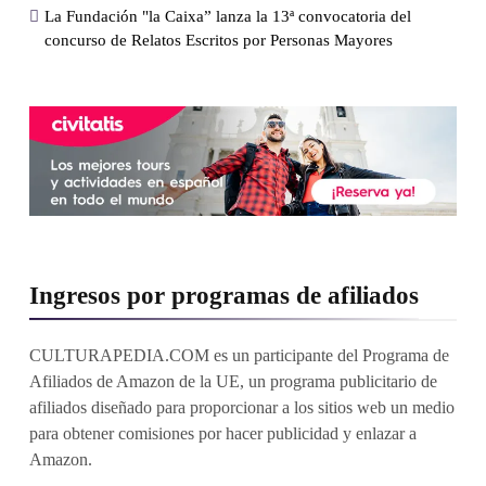
La Fundación "la Caixa” lanza la 13ª convocatoria del
concurso de Relatos Escritos por Personas Mayores
Ingresos por programas de afiliados
CULTURAPEDIA.COM es un participante del Programa de
Afiliados de Amazon de la UE, un programa publicitario de
afiliados diseñado para proporcionar a los sitios web un medio
para obtener comisiones por hacer publicidad y enlazar a
Amazon.