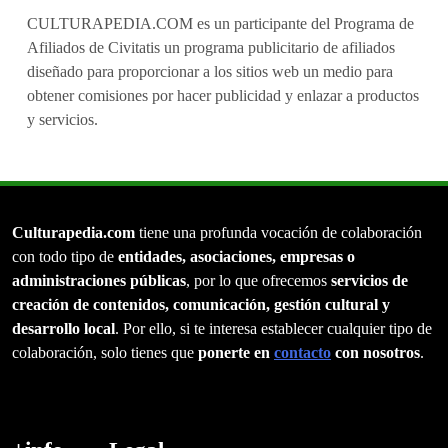
CULTURAPEDIA.COM es un participante del Programa de
Afiliados de Civitatis un programa publicitario de afiliados
diseñado para proporcionar a los sitios web un medio para
obtener comisiones por hacer publicidad y enlazar a productos
y servicios.
Culturapedia.com
tiene una profunda vocación de colaboración
con todo tipo de
entidades, asociaciones, empresas o
administraciones públicas
, por lo que ofrecemos
servicios de
creación de contenidos, comunicación, gestión cultural y
desarrollo local
. Por ello, si te interesa establecer cualquier tipo de
colaboración, solo tienes que
ponerte en
contacto
con nosotros
.