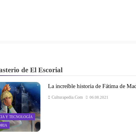
sterio de El Escorial
La increíble historia de Fátima de Ma
Culturapedia.com
06.08.2021
CIA Y TECNOLOGÍA
ORIA