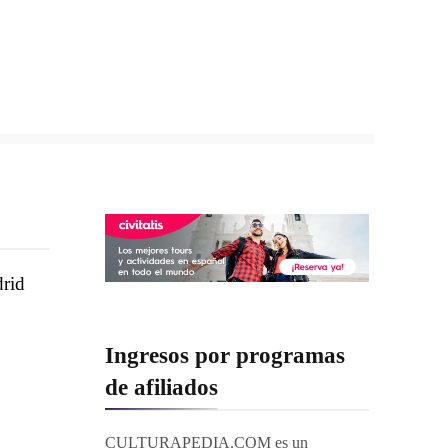
drid
Ingresos por programas
de afiliados
CULTURAPEDIA.COM es un