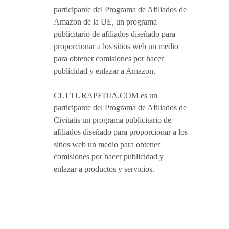
participante del Programa de Afiliados de
Amazon de la UE, un programa
publicitario de afiliados diseñado para
proporcionar a los sitios web un medio
para obtener comisiones por hacer
publicidad y enlazar a Amazon.
CULTURAPEDIA.COM es un
participante del Programa de Afiliados de
Civitatis un programa publicitario de
afiliados diseñado para proporcionar a los
sitios web un medio para obtener
comisiones por hacer publicidad y
enlazar a productos y servicios.