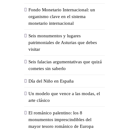
Fondo Monetario Internacional: un
organismo clave en el sistema
monetario internacional
Seis monumentos y lugares
patrimoniales de Asturias que debes
visitar
Seis falacias argumentativas que quizá
cometes sin saberlo
Día del Niño en España
Un modelo que vence a las modas, el
arte clásico
El románico palentino: los 8
monumentos imprescindibles del
mayor tesoro románico de Europa