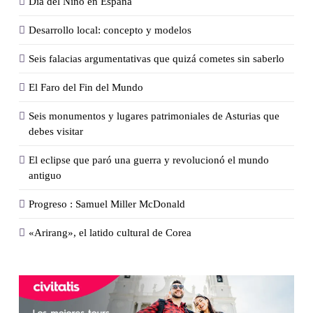
Día del Niño en España
Desarrollo local: concepto y modelos
Seis falacias argumentativas que quizá cometes sin saberlo
El Faro del Fin del Mundo
Seis monumentos y lugares patrimoniales de Asturias que
debes visitar
El eclipse que paró una guerra y revolucionó el mundo
antiguo
Progreso : Samuel Miller McDonald
«Arirang», el latido cultural de Corea