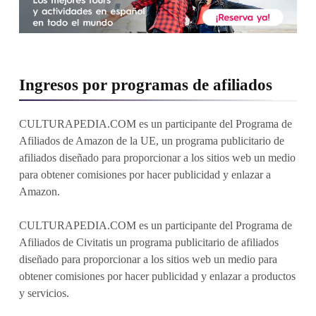
Ingresos por programas de afiliados
CULTURAPEDIA.COM es un participante del Programa de
Afiliados de Amazon de la UE, un programa publicitario de
afiliados diseñado para proporcionar a los sitios web un medio
para obtener comisiones por hacer publicidad y enlazar a
Amazon.
CULTURAPEDIA.COM es un participante del Programa de
Afiliados de Civitatis un programa publicitario de afiliados
diseñado para proporcionar a los sitios web un medio para
obtener comisiones por hacer publicidad y enlazar a productos
y servicios.