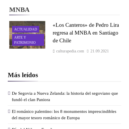
MNBA
«Los Canteros» de Pedro Lira
ACTUALIDAD
regresa al MNBA en Santiago
ARTE Y
de Chile
PATRIMONIO
culturapedia.com
21.09.2021
Más leídos
De Segovia a Nueva Zelanda: la historia del segoviano que
fundó el clan Paniora
El románico palentino: los 8 monumentos imprescindibles
del mayor tesoro románico de Europa