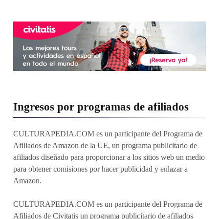
Ingresos por programas de afiliados
CULTURAPEDIA.COM es un participante del Programa de
Afiliados de Amazon de la UE, un programa publicitario de
afiliados diseñado para proporcionar a los sitios web un medio
para obtener comisiones por hacer publicidad y enlazar a
Amazon.
CULTURAPEDIA.COM es un participante del Programa de
Afiliados de Civitatis un programa publicitario de afiliados