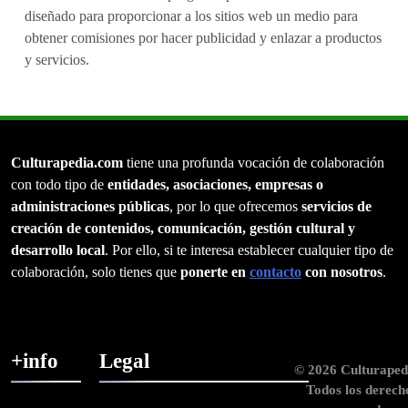
diseñado para proporcionar a los sitios web un medio para
obtener comisiones por hacer publicidad y enlazar a productos
y servicios.
Culturapedia.com
tiene una profunda vocación de colaboración
con todo tipo de
entidades, asociaciones, empresas o
administraciones públicas
, por lo que ofrecemos
servicios de
creación de contenidos, comunicación, gestión cultural y
desarrollo local
. Por ello, si te interesa establecer cualquier tipo de
colaboración, solo tienes que
ponerte en
contacto
con nosotros
.
+info
Legal
© 2026 Culturaped
Todos los derech