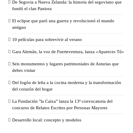
De Segovia a Nueva Zelanda: la historia del segoviano que
fundó el clan Paniora
El eclipse que paró una guerra y revolucionó el mundo
antiguo
10 películas para sobrevivir al verano
Gara Alemán, la voz de Fuerteventura, lanza «Apareces Tú»
Seis monumentos y lugares patrimoniales de Asturias que
debes visitar
Del fogón de leña a la cocina moderna y la transformación
del corazón del hogar
La Fundación "la Caixa” lanza la 13ª convocatoria del
concurso de Relatos Escritos por Personas Mayores
Desarrollo local: concepto y modelos