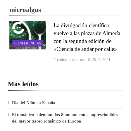
microalgas
La divulgación científica
vuelve a las plazas de Almería
con la segunda edición de
CONFERENCIAS
«Ciencia de andar por calle»
culturapedia.com
25.11.2021
Más leídos
Día del Niño en España
El románico palentino: los 8 monumentos imprescindibles
del mayor tesoro románico de Europa