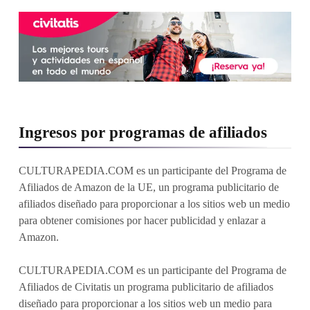
Ingresos por programas de afiliados
CULTURAPEDIA.COM es un participante del Programa de
Afiliados de Amazon de la UE, un programa publicitario de
afiliados diseñado para proporcionar a los sitios web un medio
para obtener comisiones por hacer publicidad y enlazar a
Amazon.
CULTURAPEDIA.COM es un participante del Programa de
Afiliados de Civitatis un programa publicitario de afiliados
diseñado para proporcionar a los sitios web un medio para