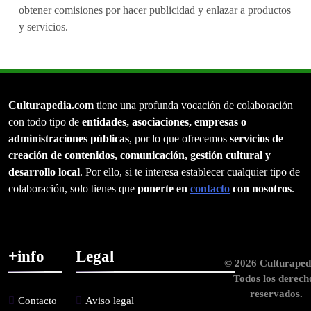
obtener comisiones por hacer publicidad y enlazar a productos
y servicios.
Culturapedia.com
tiene una profunda vocación de colaboración
con todo tipo de
entidades, asociaciones, empresas o
administraciones públicas
, por lo que ofrecemos
servicios de
creación de contenidos, comunicación, gestión cultural y
desarrollo local
. Por ello, si te interesa establecer cualquier tipo de
colaboración, solo tienes que
ponerte en
contacto
con nosotros
.
+info
Legal
© 2026 Culturaped
Todos los derech
reservados.
Contacto
Aviso legal