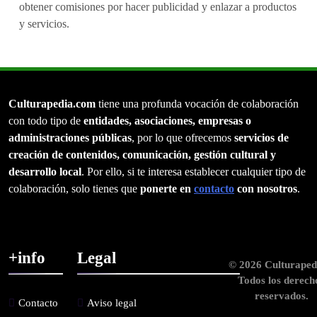
obtener comisiones por hacer publicidad y enlazar a productos
y servicios.
Culturapedia.com
tiene una profunda vocación de colaboración
con todo tipo de
entidades, asociaciones, empresas o
administraciones públicas
, por lo que ofrecemos
servicios de
creación de contenidos, comunicación, gestión cultural y
desarrollo local
. Por ello, si te interesa establecer cualquier tipo de
colaboración, solo tienes que
ponerte en
contacto
con nosotros
.
+info
Legal
© 2026 Culturaped
Todos los derech
reservados.
Contacto
Aviso legal