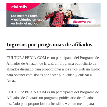
Ingresos por programas de afiliados
CULTURAPEDIA.COM es un participante del Programa de
Afiliados de Amazon de la UE, un programa publicitario de
afiliados diseñado para proporcionar a los sitios web un medio
para obtener comisiones por hacer publicidad y enlazar a
Amazon.
CULTURAPEDIA.COM es un participante del Programa de
Afiliados de Civitatis un programa publicitario de afiliados
diseñado para proporcionar a los sitios web un medio para