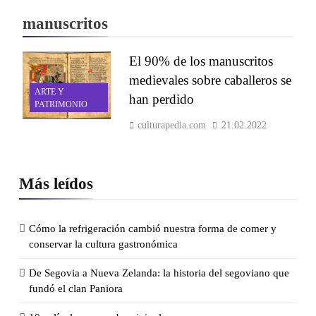
manuscritos
El 90% de los manuscritos
medievales sobre caballeros se
ARTE Y
han perdido
PATRIMONIO
culturapedia.com
21.02.2022
Más leídos
Cómo la refrigeración cambió nuestra forma de comer y
conservar la cultura gastronómica
De Segovia a Nueva Zelanda: la historia del segoviano que
fundó el clan Paniora