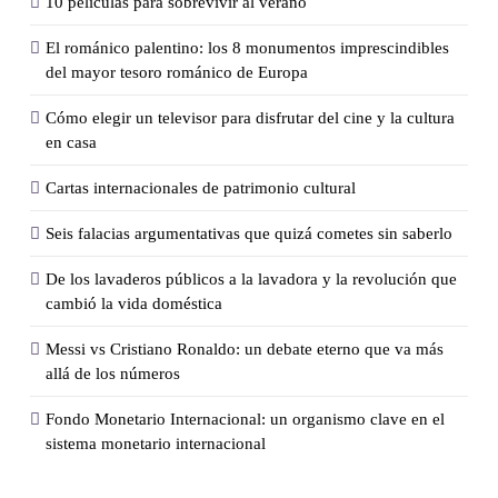
10 películas para sobrevivir al verano
El románico palentino: los 8 monumentos imprescindibles
del mayor tesoro románico de Europa
Cómo elegir un televisor para disfrutar del cine y la cultura
en casa
Cartas internacionales de patrimonio cultural
Seis falacias argumentativas que quizá cometes sin saberlo
De los lavaderos públicos a la lavadora y la revolución que
cambió la vida doméstica
Messi vs Cristiano Ronaldo: un debate eterno que va más
allá de los números
Fondo Monetario Internacional: un organismo clave en el
sistema monetario internacional