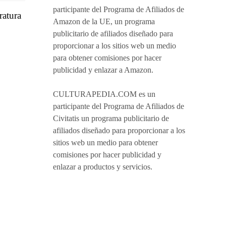
participante del Programa de Afiliados de
ratura
Amazon de la UE, un programa
publicitario de afiliados diseñado para
proporcionar a los sitios web un medio
para obtener comisiones por hacer
publicidad y enlazar a Amazon.
CULTURAPEDIA.COM es un
participante del Programa de Afiliados de
Civitatis un programa publicitario de
afiliados diseñado para proporcionar a los
sitios web un medio para obtener
comisiones por hacer publicidad y
enlazar a productos y servicios.