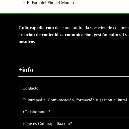
El Faro del Fin del Mundo
Culturapedia.com
tiene una profunda vocación de colabora
creación de contenidos, comunicación, gestión cultural y 
nosotros
.
+info
Contacto
Culturapedia. Comunicación, formación y gestión cultural
¿Colaboramos?
¿Qué es Culturapedia.com?