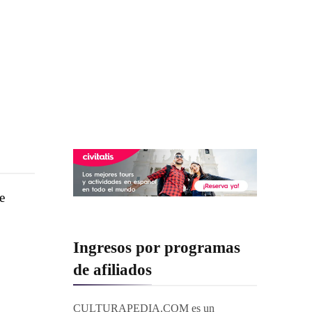
e
Ingresos por programas
de afiliados
CULTURAPEDIA.COM es un