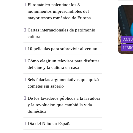
El románico palentino: los 8
monumentos imprescindibles del
mayor tesoro románico de Europa
Cartas internacionales de patrimonio
cultural
ACTU
LIBR
10 películas para sobrevivir al verano
Cómo elegir un televisor para disfrutar
del cine y la cultura en casa
Seis falacias argumentativas que quizá
cometes sin saberlo
De los lavaderos públicos a la lavadora
y la revolución que cambió la vida
doméstica
Día del Niño en España