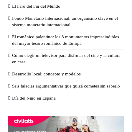
El Faro del Fin del Mundo
Fondo Monetario Internacional: un organismo clave en el
sistema monetario internacional
El románico palentino: los 8 monumentos imprescindibles
del mayor tesoro románico de Europa
Cómo elegir un televisor para disfrutar del cine y la cultura
en casa
Desarrollo local: concepto y modelos
Seis falacias argumentativas que quizá cometes sin saberlo
Día del Niño en España