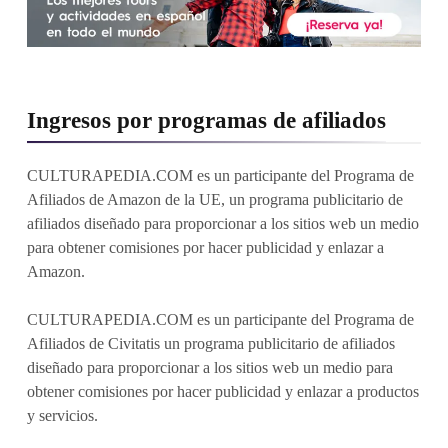
Ingresos por programas de afiliados
CULTURAPEDIA.COM es un participante del Programa de
Afiliados de Amazon de la UE, un programa publicitario de
afiliados diseñado para proporcionar a los sitios web un medio
para obtener comisiones por hacer publicidad y enlazar a
Amazon.
CULTURAPEDIA.COM es un participante del Programa de
Afiliados de Civitatis un programa publicitario de afiliados
diseñado para proporcionar a los sitios web un medio para
obtener comisiones por hacer publicidad y enlazar a productos
y servicios.