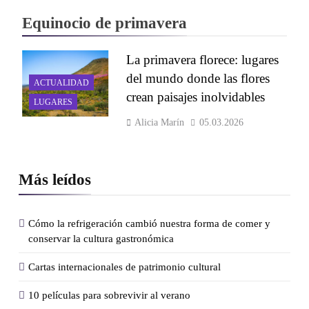
Equinocio de primavera
La primavera florece: lugares
del mundo donde las flores
ACTUALIDAD
crean paisajes inolvidables
LUGARES
Alicia Marín
05.03.2026
Más leídos
Cómo la refrigeración cambió nuestra forma de comer y
conservar la cultura gastronómica
Cartas internacionales de patrimonio cultural
10 películas para sobrevivir al verano