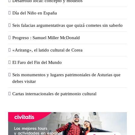
Desarrollo local: concepto y modelos
Día del Niño en España
Seis falacias argumentativas que quizá cometes sin saberlo
Progreso : Samuel Miller McDonald
«Arirang», el latido cultural de Corea
El Faro del Fin del Mundo
Seis monumentos y lugares patrimoniales de Asturias que
debes visitar
Cartas internacionales de patrimonio cultural