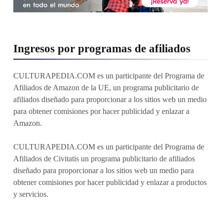
Ingresos por programas de afiliados
CULTURAPEDIA.COM es un participante del Programa de
Afiliados de Amazon de la UE, un programa publicitario de
afiliados diseñado para proporcionar a los sitios web un medio
para obtener comisiones por hacer publicidad y enlazar a
Amazon.
CULTURAPEDIA.COM es un participante del Programa de
Afiliados de Civitatis un programa publicitario de afiliados
diseñado para proporcionar a los sitios web un medio para
obtener comisiones por hacer publicidad y enlazar a productos
y servicios.