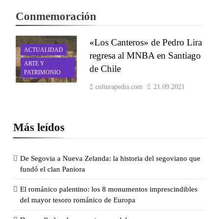
Conmemoración
«Los Canteros» de Pedro Lira
ACTUALIDAD
regresa al MNBA en Santiago
ARTE Y
de Chile
PATRIMONIO
culturapedia.com
21.09.2021
Más leídos
De Segovia a Nueva Zelanda: la historia del segoviano que
fundó el clan Paniora
El románico palentino: los 8 monumentos imprescindibles
del mayor tesoro románico de Europa