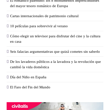
El románico palentino: los 8 monumentos imprescindibles
del mayor tesoro románico de Europa
Cartas internacionales de patrimonio cultural
10 películas para sobrevivir al verano
Cómo elegir un televisor para disfrutar del cine y la cultura
en casa
Seis falacias argumentativas que quizá cometes sin saberlo
De los lavaderos públicos a la lavadora y la revolución que
cambió la vida doméstica
Día del Niño en España
El Faro del Fin del Mundo