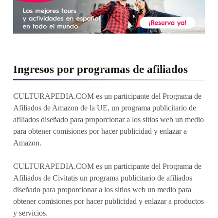
Ingresos por programas de afiliados
CULTURAPEDIA.COM es un participante del Programa de
Afiliados de Amazon de la UE, un programa publicitario de
afiliados diseñado para proporcionar a los sitios web un medio
para obtener comisiones por hacer publicidad y enlazar a
Amazon.
CULTURAPEDIA.COM es un participante del Programa de
Afiliados de Civitatis un programa publicitario de afiliados
diseñado para proporcionar a los sitios web un medio para
obtener comisiones por hacer publicidad y enlazar a productos
y servicios.