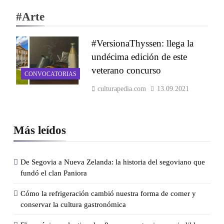
#Arte
#VersionaThyssen: llega la
undécima edición de este
veterano concurso
CONVOCATORIAS
culturapedia.com
13.09.2021
Más leídos
De Segovia a Nueva Zelanda: la historia del segoviano que
fundó el clan Paniora
Cómo la refrigeración cambió nuestra forma de comer y
conservar la cultura gastronómica