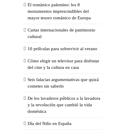
El románico palentino: los 8
monumentos imprescindibles del
mayor tesoro románico de Europa
Cartas internacionales de patrimonio
cultural
10 películas para sobrevivir al verano
Cómo elegir un televisor para disfrutar
del cine y la cultura en casa
Seis falacias argumentativas que quizá
cometes sin saberlo
De los lavaderos públicos a la lavadora
y la revolución que cambió la vida
doméstica
Día del Niño en España