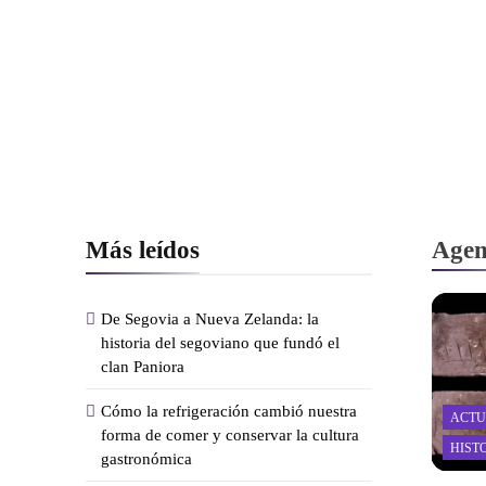
Más leídos
Agen
De Segovia a Nueva Zelanda: la
historia del segoviano que fundó el
clan Paniora
Cómo la refrigeración cambió nuestra
ACTU
forma de comer y conservar la cultura
HIST
gastronómica