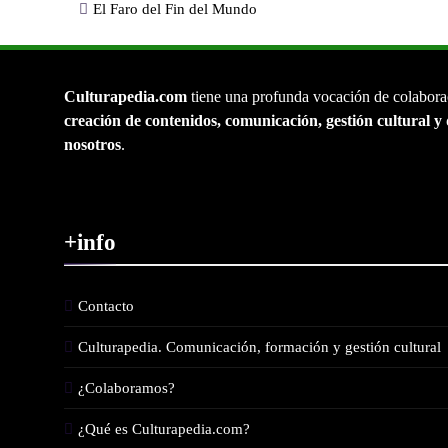
El Faro del Fin del Mundo
Culturapedia.com
tiene una profunda vocación de colabora
creación de contenidos, comunicación, gestión cultural y 
nosotros
.
+info
Contacto
Culturapedia. Comunicación, formación y gestión cultural
¿Colaboramos?
¿Qué es Culturapedia.com?