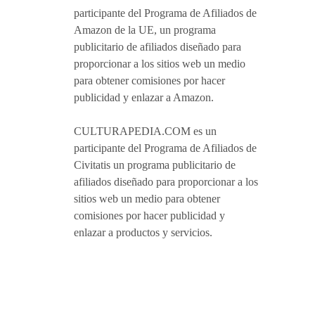
participante del Programa de Afiliados de
Amazon de la UE, un programa
publicitario de afiliados diseñado para
proporcionar a los sitios web un medio
para obtener comisiones por hacer
publicidad y enlazar a Amazon.
CULTURAPEDIA.COM es un
participante del Programa de Afiliados de
Civitatis un programa publicitario de
afiliados diseñado para proporcionar a los
sitios web un medio para obtener
comisiones por hacer publicidad y
enlazar a productos y servicios.