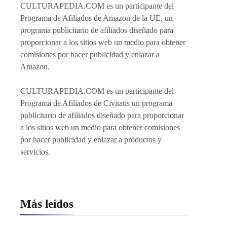
CULTURAPEDIA.COM es un participante del
Programa de Afiliados de Amazon de la UE, un
programa publicitario de afiliados diseñado para
proporcionar a los sitios web un medio para obtener
comisiones por hacer publicidad y enlazar a
Amazon.
CULTURAPEDIA.COM es un participante del
Programa de Afiliados de Civitatis un programa
publicitario de afiliados diseñado para proporcionar
a los sitios web un medio para obtener comisiones
por hacer publicidad y enlazar a productos y
servicios.
Más leídos