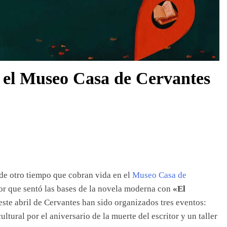
n el Museo Casa de Cervantes
 de otro tiempo que cobran vida en el
Museo Casa de
or que sentó las bases de la novela moderna con
«El
 este abril de Cervantes han sido organizados tres eventos:
ultural por el aniversario de la muerte del escritor y un taller