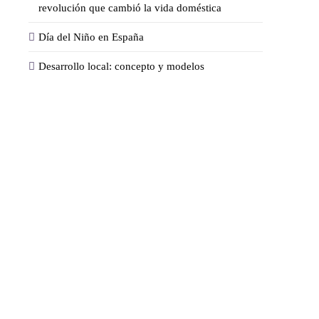
revolución que cambió la vida doméstica
Día del Niño en España
Desarrollo local: concepto y modelos