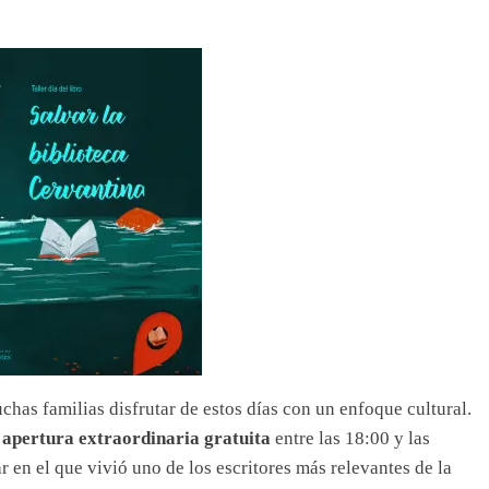
has familias disfrutar de estos días con un enfoque cultural.
a
apertura extraordinaria gratuita
entre las 18:00 y las
r en el que vivió uno de los escritores más relevantes de la