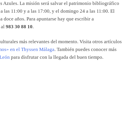
s Azules. La misión será salvar el patrimonio bibliográfico
a las 11:00 y a las 17:00, y el domingo 24 a las 11:00. El
 a doce años. Para apuntarse hay que escribir a
 al
983 30 88 10
.
ulturales más relevantes del momento. Visita otros artículos
mos» en el Thyssen Málaga
. También puedes conocer más
 León
para disfrutar con la llegada del buen tiempo.