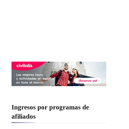
Ingresos por programas de
afiliados