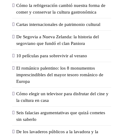
Cómo la refrigeración cambió nuestra forma de
comer y conservar la cultura gastronómica
Cartas internacionales de patrimonio cultural
De Segovia a Nueva Zelanda: la historia del
segoviano que fundó el clan Paniora
10 películas para sobrevivir al verano
El románico palentino: los 8 monumentos
imprescindibles del mayor tesoro románico de
Europa
Cómo elegir un televisor para disfrutar del cine y
la cultura en casa
Seis falacias argumentativas que quizá cometes
sin saberlo
De los lavaderos públicos a la lavadora y la