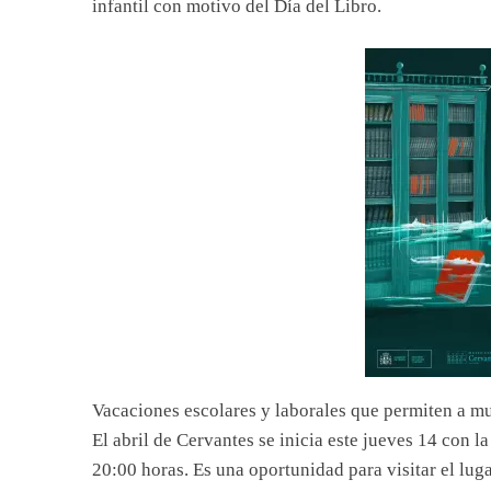
infantil con motivo del Día del Libro.
Vacaciones escolares y laborales que permiten a muc
El abril de Cervantes se inicia este jueves 14 con l
20:00 horas. Es una oportunidad para visitar el luga