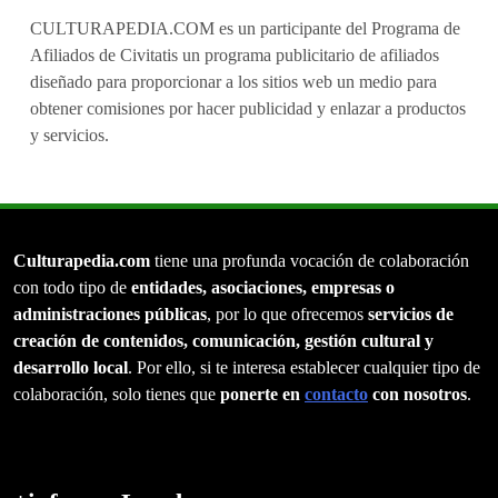
CULTURAPEDIA.COM es un participante del Programa de
Afiliados de Civitatis un programa publicitario de afiliados
diseñado para proporcionar a los sitios web un medio para
obtener comisiones por hacer publicidad y enlazar a productos
y servicios.
Culturapedia.com
tiene una profunda vocación de colaboración
con todo tipo de
entidades, asociaciones, empresas o
administraciones públicas
, por lo que ofrecemos
servicios de
creación de contenidos, comunicación, gestión cultural y
desarrollo local
. Por ello, si te interesa establecer cualquier tipo de
colaboración, solo tienes que
ponerte en
contacto
con nosotros
.