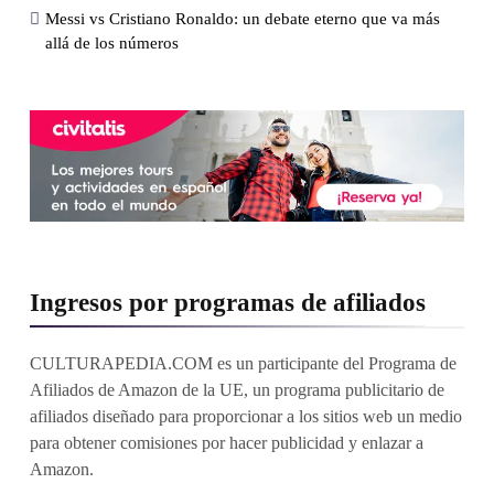
Messi vs Cristiano Ronaldo: un debate eterno que va más
allá de los números
Ingresos por programas de afiliados
CULTURAPEDIA.COM es un participante del Programa de
Afiliados de Amazon de la UE, un programa publicitario de
afiliados diseñado para proporcionar a los sitios web un medio
para obtener comisiones por hacer publicidad y enlazar a
Amazon.