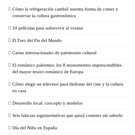
Cómo la refrigeración cambió nuestra forma de comer y
conservar la cultura gastronómica
10 películas para sobrevivir al verano
El Faro del Fin del Mundo
Cartas internacionales de patrimonio cultural
El románico palentino: los 8 monumentos imprescindibles
del mayor tesoro románico de Europa
Cómo elegir un televisor para disfrutar del cine y la cultura
en casa
Desarrollo local: concepto y modelos
Seis falacias argumentativas que quizá cometes sin saberlo
Día del Niño en España