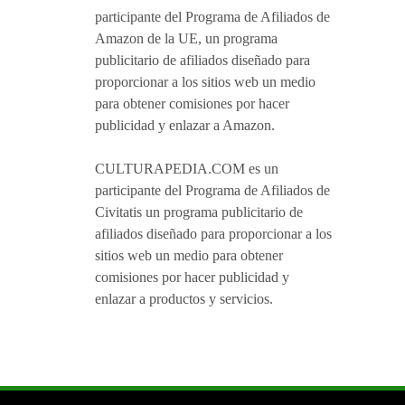
participante del Programa de Afiliados de
Amazon de la UE, un programa
publicitario de afiliados diseñado para
proporcionar a los sitios web un medio
para obtener comisiones por hacer
publicidad y enlazar a Amazon.
CULTURAPEDIA.COM es un
participante del Programa de Afiliados de
Civitatis un programa publicitario de
afiliados diseñado para proporcionar a los
sitios web un medio para obtener
comisiones por hacer publicidad y
enlazar a productos y servicios.