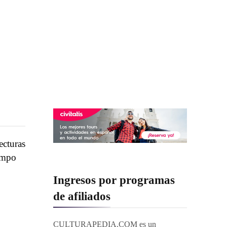
ecturas
iempo
Ingresos por programas
de afiliados
CULTURAPEDIA.COM es un