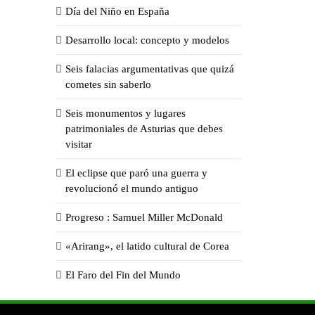
Día del Niño en España
Desarrollo local: concepto y modelos
Seis falacias argumentativas que quizá
cometes sin saberlo
Seis monumentos y lugares
patrimoniales de Asturias que debes
visitar
El eclipse que paró una guerra y
revolucionó el mundo antiguo
Progreso : Samuel Miller McDonald
«Arirang», el latido cultural de Corea
El Faro del Fin del Mundo