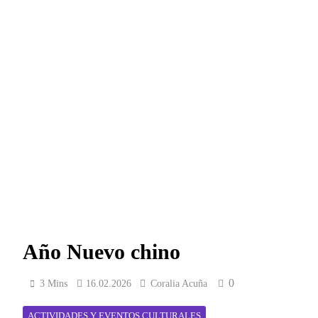
Año Nuevo chino
0
3 Mins
16.02.2026
Coralia Acuña
ACTIVIDADES Y EVENTOS CULTURALES