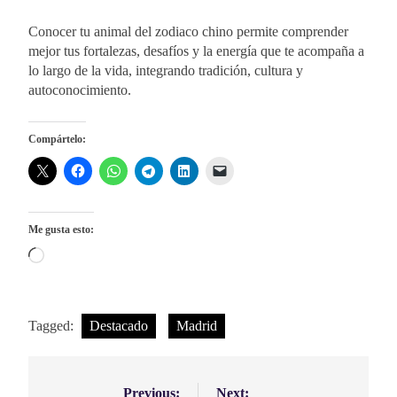
Conocer tu animal del zodiaco chino permite comprender
mejor tus fortalezas, desafíos y la energía que te acompaña a
lo largo de la vida, integrando tradición, cultura y
autoconocimiento.
Compártelo:
Me gusta esto:
Cargando...
Tagged:
Destacado
Madrid
Previous:
Next: