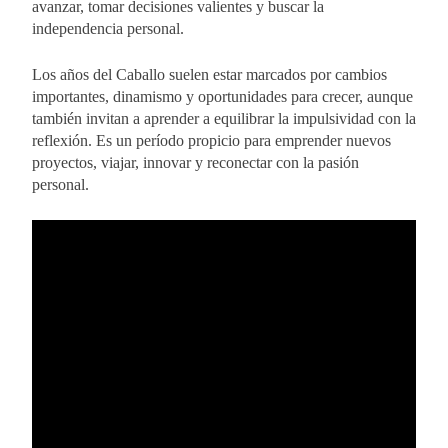
avanzar, tomar decisiones valientes y buscar la
independencia personal.
Los años del Caballo suelen estar marcados por cambios
importantes, dinamismo y oportunidades para crecer, aunque
también invitan a aprender a equilibrar la impulsividad con la
reflexión. Es un período propicio para emprender nuevos
proyectos, viajar, innovar y reconectar con la pasión
personal.