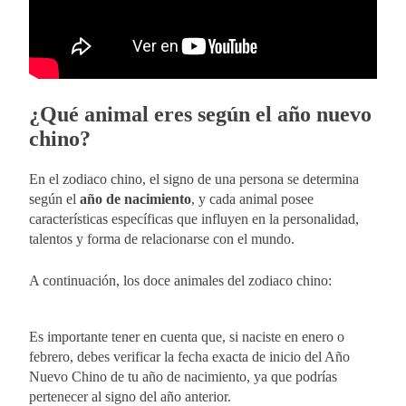
¿Qué animal eres según el año nuevo
chino?
En el zodiaco chino, el signo de una persona se determina
según el
año de nacimiento
, y cada animal posee
características específicas que influyen en la personalidad,
talentos y forma de relacionarse con el mundo.
A continuación, los doce animales del zodiaco chino:
Es importante tener en cuenta que, si naciste en enero o
febrero, debes verificar la fecha exacta de inicio del Año
Nuevo Chino de tu año de nacimiento, ya que podrías
pertenecer al signo del año anterior.