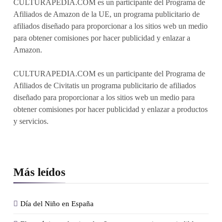
CULTURAPEDIA.COM es un participante del Programa de
Afiliados de Amazon de la UE, un programa publicitario de
afiliados diseñado para proporcionar a los sitios web un medio
para obtener comisiones por hacer publicidad y enlazar a
Amazon.
CULTURAPEDIA.COM es un participante del Programa de
Afiliados de Civitatis un programa publicitario de afiliados
diseñado para proporcionar a los sitios web un medio para
obtener comisiones por hacer publicidad y enlazar a productos
y servicios.
Más leídos
Día del Niño en España