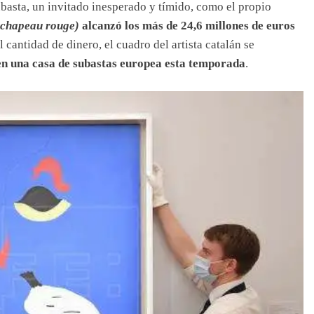
subasta, un invitado inesperado y tímido, como el propio
chapeau rouge)
alcanzó los más de 24,6 millones de euros
l cantidad de dinero, el cuadro del artista catalán se
en una casa de subastas europea esta temporada
.