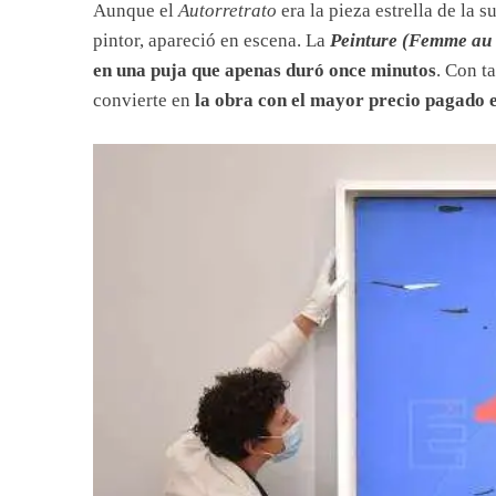
Aunque el
Autorretrato
era la pieza estrella de la 
pintor, apareció en escena. La
Peinture (
Femme au 
en una puja que apenas duró once minutos
. Con ta
convierte en
la obra con el mayor precio pagado 