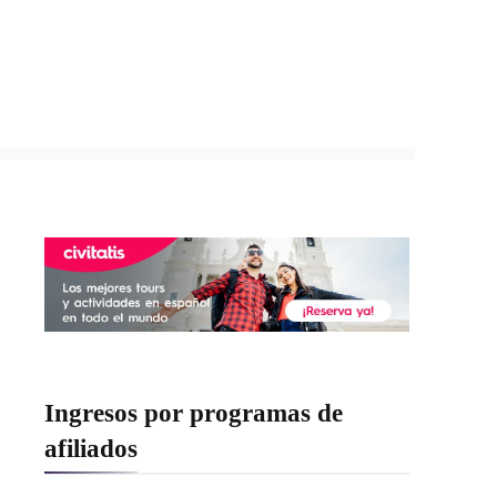
Ingresos por programas de
afiliados