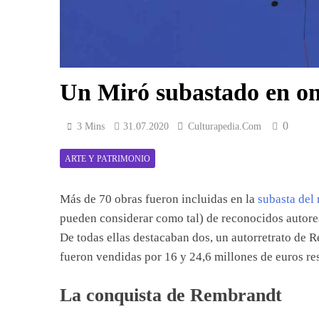
Un Miró subastado en o
0
3 Mins
31.07.2020
Culturapedia.com
ARTE Y PATRIMONIO
Más de 70 obras fueron incluidas en la
subasta del 
pueden considerar como tal) de reconocidos autore
De todas ellas destacaban dos, un autorretrato de 
fueron vendidas por 16 y 24,6 millones de euros r
La conquista de Rembrandt