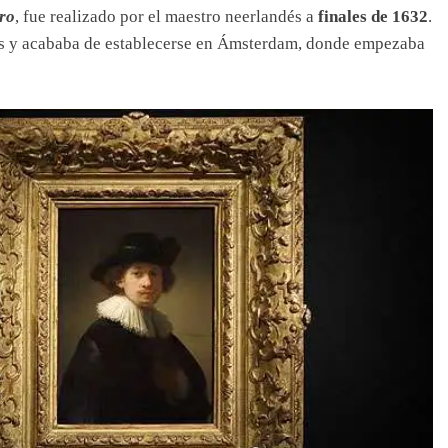
gro
, fue realizado por el maestro neerlandés a
finales de 1632
.
os y acababa de establecerse en Ámsterdam, donde empezaba