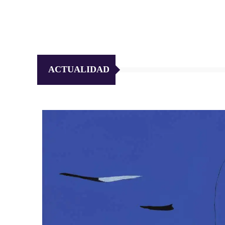
ACTUALIDAD