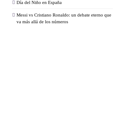
Día del Niño en España
Messi vs Cristiano Ronaldo: un debate eterno que
va más allá de los números