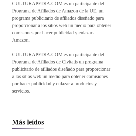
CULTURAPEDIA.COM es un participante del
Programa de Afiliados de Amazon de la UE, un
programa publicitario de afiliados diseñado para
proporcionar a los sitios web un medio para obtener
comisiones por hacer publicidad y enlazar a
Amazon.
CULTURAPEDIA.COM es un participante del
Programa de Afiliados de Civitatis un programa
publicitario de afiliados diseñado para proporcionar
a los sitios web un medio para obtener comisiones
por hacer publicidad y enlazar a productos y
servicios.
Más leídos