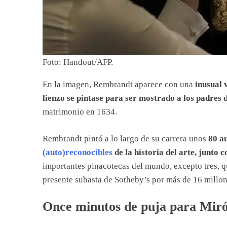
Foto: Handout/AFP.
En la imagen, Rembrandt aparece con una
inusual 
lienzo se pintase para ser mostrado a los padres 
matrimonio en 1634.
Rembrandt pintó a lo largo de su carrera unos
80 a
(auto)reconocibles
de la historia del arte, junto 
importantes pinacotecas del mundo, excepto tres, q
presente subasta de Sotheby’s por más de 16 millon
Once minutos de puja para Mir