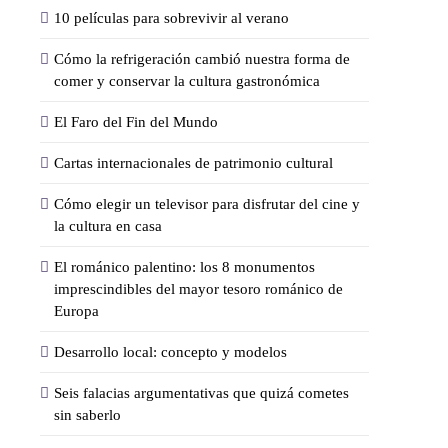
10 películas para sobrevivir al verano
Cómo la refrigeración cambió nuestra forma de
comer y conservar la cultura gastronómica
El Faro del Fin del Mundo
Cartas internacionales de patrimonio cultural
Cómo elegir un televisor para disfrutar del cine y
la cultura en casa
El románico palentino: los 8 monumentos
imprescindibles del mayor tesoro románico de
Europa
Desarrollo local: concepto y modelos
Seis falacias argumentativas que quizá cometes
sin saberlo