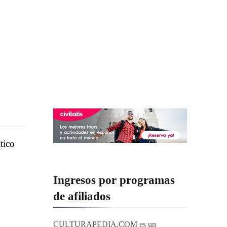
tico
Ingresos por programas
de afiliados
CULTURAPEDIA.COM es un