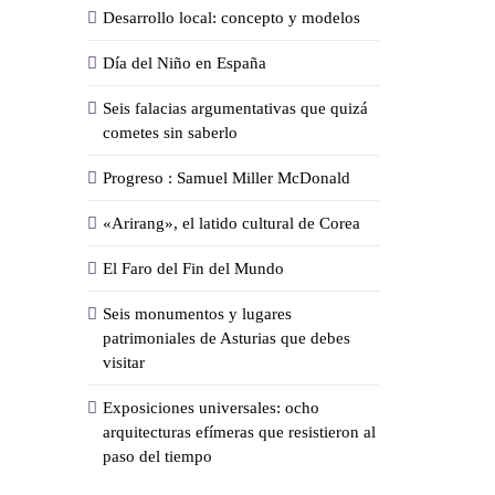
Desarrollo local: concepto y modelos
Día del Niño en España
Seis falacias argumentativas que quizá
cometes sin saberlo
Progreso : Samuel Miller McDonald
«Arirang», el latido cultural de Corea
El Faro del Fin del Mundo
Seis monumentos y lugares
patrimoniales de Asturias que debes
visitar
Exposiciones universales: ocho
arquitecturas efímeras que resistieron al
paso del tiempo