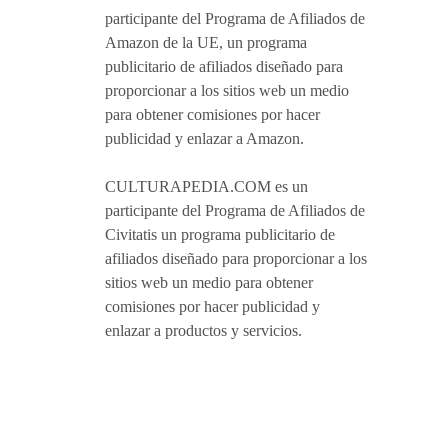
participante del Programa de Afiliados de
Amazon de la UE, un programa
publicitario de afiliados diseñado para
proporcionar a los sitios web un medio
para obtener comisiones por hacer
publicidad y enlazar a Amazon.
CULTURAPEDIA.COM es un
participante del Programa de Afiliados de
Civitatis un programa publicitario de
afiliados diseñado para proporcionar a los
sitios web un medio para obtener
comisiones por hacer publicidad y
enlazar a productos y servicios.