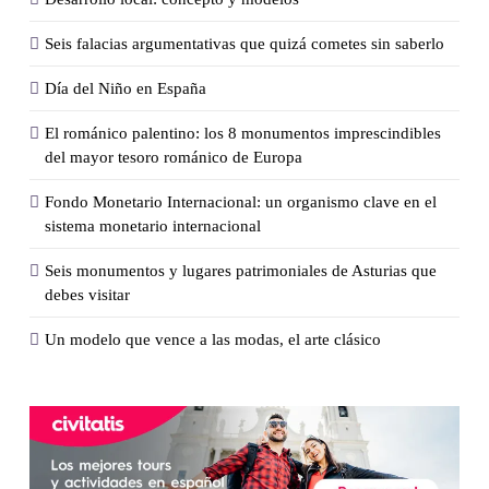
Seis falacias argumentativas que quizá cometes sin saberlo
Día del Niño en España
El románico palentino: los 8 monumentos imprescindibles
del mayor tesoro románico de Europa
Fondo Monetario Internacional: un organismo clave en el
sistema monetario internacional
Seis monumentos y lugares patrimoniales de Asturias que
debes visitar
Un modelo que vence a las modas, el arte clásico