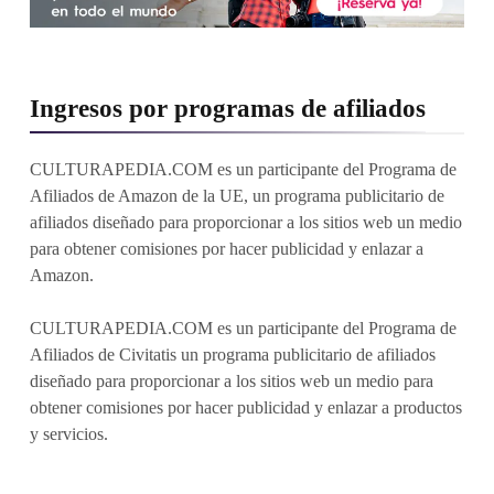
Ingresos por programas de afiliados
CULTURAPEDIA.COM es un participante del Programa de
Afiliados de Amazon de la UE, un programa publicitario de
afiliados diseñado para proporcionar a los sitios web un medio
para obtener comisiones por hacer publicidad y enlazar a
Amazon.
CULTURAPEDIA.COM es un participante del Programa de
Afiliados de Civitatis un programa publicitario de afiliados
diseñado para proporcionar a los sitios web un medio para
obtener comisiones por hacer publicidad y enlazar a productos
y servicios.