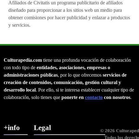
Afiliados de Civitatis un programa publicitario de afiliados
diseñado para proporcionar a los sitios web un medio para
obtener comisiones por hacer publicidad y enlazar a productos
y servicios.
Culturapedia.com
tiene una profunda vocación de colaboración
con todo tipo de
entidades, asociaciones, empresas o
administraciones públicas
, por lo que ofrecemos
servicios de
creación de contenidos, comunicación, gestión cultural y
desarrollo local
. Por ello, si te interesa establecer cualquier tipo de
colaboración, solo tienes que
ponerte en
contacto
con nosotros
.
+info
Legal
© 2026 Culturaped
Todos los derech