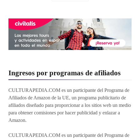
Ingresos por programas de afiliados
CULTURAPEDIA.COM es un participante del Programa de
Afiliados de Amazon de la UE, un programa publicitario de
afiliados diseñado para proporcionar a los sitios web un medio
para obtener comisiones por hacer publicidad y enlazar a
Amazon.
CULTURAPEDIA.COM es un participante del Programa de